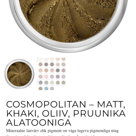
COSMOPOLITAN – MATT,
KHAKI, OLIIV, PRUUNIKA
ALATOONIGA
Mineraalne lauvärv ehk pigment on väga tugeva pigmendiga ning