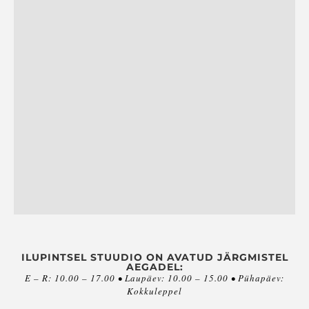
ILUPINTSEL STUUDIO ON AVATUD JÄRGMISTEL
AEGADEL:
E – R: 10.00 – 17.00 • Laupäev: 10.00 – 15.00 • Pühapäev:
Kokkuleppel